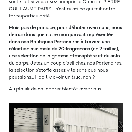
vaste… et si vous avez compris le Concept PIERRE
GUILLAUME PARIS… c’est aussi ce qui fait notre
force/particularité…
Mais pas de panique, pour débuter avec nous, nous
demandons que notre marque soit représentée
dans nos Boutiques Partenaires à travers une
sélection minimale de 20 fragrances (en 2 tailles),
une sélection de la gamme atmosphère et du soin
du corps.
Jetez un coup d’oeil chez nos Partenaires:
la sélection s’étoffe assez vite sans que nous
poussions… il doit y avoir un truc, non ?
Au plaisir de collaborer bientôt avec vous.