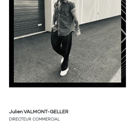
Julien VALMONT-GELLER
DIRECTEUR COMMERCIAL