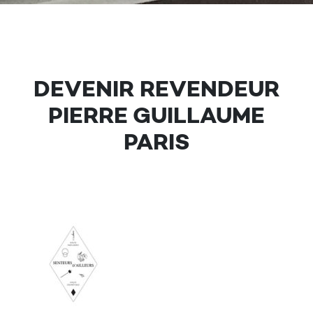
DEVENIR REVENDEUR
PIERRE GUILLAUME
PARIS