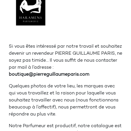
Si vous êtes intéressé par notre travail et souhaitez
devenir un revendeur PIERRE GUILLAUME PARIS, ne
soyez pas timide… Il vous suffit de nous contacter
par mail à l’adresse :
boutique@pierreguillaumeparis.com
Quelques photos de votre lieu, les marques avec
qui vous travaillez et la raison pour laquelle vous
souhaitez travailler avec nous (nous fonctionnons
beaucoup à l’affectif), nous permettront de vous
répondre au plus vite.
Notre Parfumeur est productif, notre catalogue est