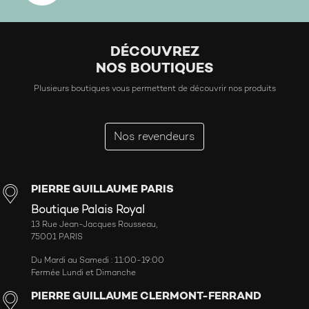
DÉCOUVREZ
NOS BOUTIQUES
Plusieurs boutiques vous permettent de découvrir nos produits
Nos revendeurs
PIERRE GUILLAUME PARIS
Boutique Palais Royal
13 Rue Jean-Jacques Rousseau,
75001 PARIS
Du Mardi au Samedi : 11:00-19:00
Fermée Lundi et Dimanche
PIERRE GUILLAUME CLERMONT-FERRAND