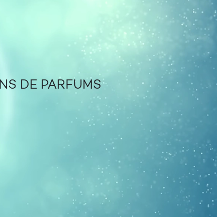
ONS DE PARFUMS