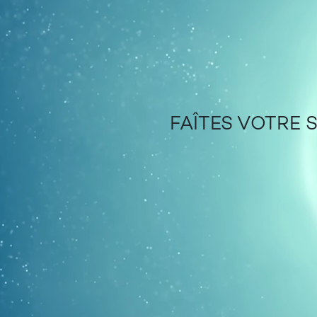
FAÎTES VOTRE 