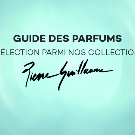
GUIDE DES PARFUMS
SÉLECTION PARMI NOS COLLECTI