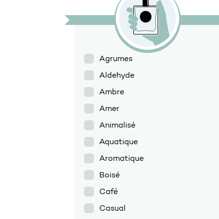
Agrumes
Aldehyde
Ambre
Amer
Animalisé
Aquatique
Aromatique
Boisé
Café
Casual