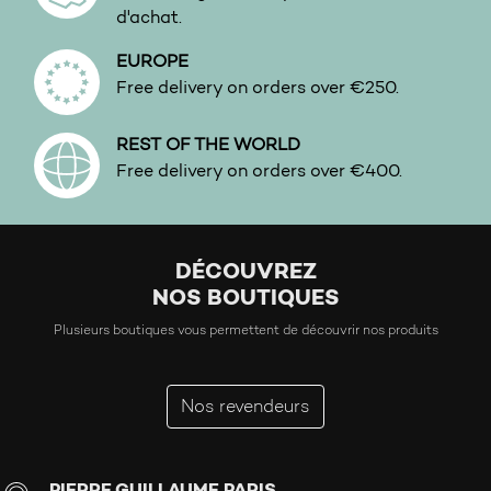
d'achat.
EUROPE
Free delivery on orders over €250.
REST OF THE WORLD
Free delivery on orders over €400.
DÉCOUVREZ
NOS BOUTIQUES
Plusieurs boutiques vous permettent de découvrir nos produits
Nos revendeurs
PIERRE GUILLAUME PARIS