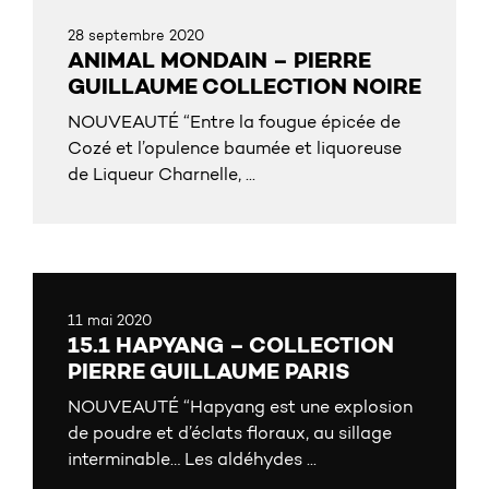
28 septembre 2020
ANIMAL MONDAIN – PIERRE
GUILLAUME COLLECTION NOIRE
NOUVEAUTÉ “Entre la fougue épicée de
Cozé et l’opulence baumée et liquoreuse
de Liqueur Charnelle, ...
11 mai 2020
15.1 HAPYANG – COLLECTION
PIERRE GUILLAUME PARIS
NOUVEAUTÉ “Hapyang est une explosion
de poudre et d’éclats floraux, au sillage
interminable… Les aldéhydes ...