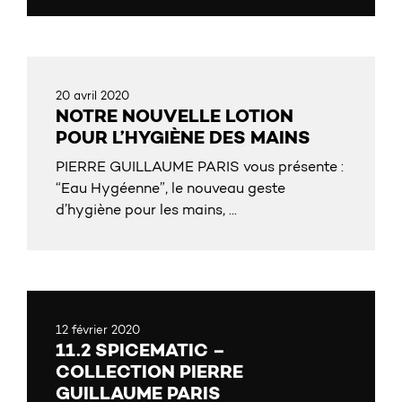
20 avril 2020
NOTRE NOUVELLE LOTION
POUR L’HYGIÈNE DES MAINS
PIERRE GUILLAUME PARIS vous présente :
“Eau Hygéenne”, le nouveau geste
d’hygiène pour les mains, ...
12 février 2020
11.2 SPICEMATIC –
COLLECTION PIERRE
GUILLAUME PARIS