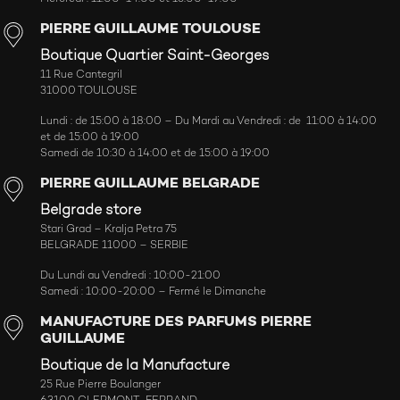
PIERRE GUILLAUME TOULOUSE
Boutique Quartier Saint-Georges
11 Rue Cantegril
31000 TOULOUSE
Lundi : de 15:00 à 18:00 – Du Mardi au Vendredi : de 11:00 à 14:00
et de 15:00 à 19:00
Samedi de 10:30 à 14:00 et de 15:00 à 19:00
PIERRE GUILLAUME BELGRADE
Belgrade store
Stari Grad – Kralja Petra 75
BELGRADE 11000 – SERBIE
Du Lundi au Vendredi : 10:00-21:00
Samedi : 10:00-20:00 – Fermé le Dimanche
MANUFACTURE DES PARFUMS PIERRE
GUILLAUME
Boutique de la Manufacture
25 Rue Pierre Boulanger