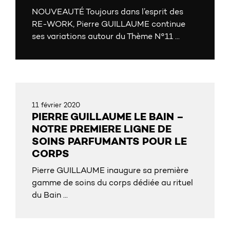
NOUVEAUTÉ Toujours dans l’esprit des
RE-WORK, Pierre GUILLAUME continue
ses variations autour du Thème N°11 ...
11 février 2020
PIERRE GUILLAUME LE BAIN –
NOTRE PREMIERE LIGNE DE
SOINS PARFUMANTS POUR LE
CORPS
Pierre GUILLAUME inaugure sa première
gamme de soins du corps dédiée au rituel
du Bain ...