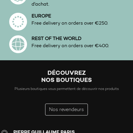
d'achat.
EUROPE
Free delivery on orders over €250.
REST OF THE WORLD
Free delivery on orders over €400.
DÉCOUVREZ
NOS BOUTIQUES
Plusieurs boutiques vous permettent de découvrir nos produits
Nos revendeurs
PIERRE GUILLAUME PARIS