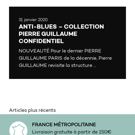
31 janvier 2020
ANTI-BLUES – COLLECTION
PIERRE GUILLAUME
CONFIDENTIEL
NOUVEAUTÉ Pour le dernier PIERRE
GUILLAUME PARIS de la décennie, Pierre
GUILLAUME revisite la structure ...
Navigation des articles
Articles plus récents
FRANCE MÉTROPOLITAINE
Livraison gratuite à partir de 150€