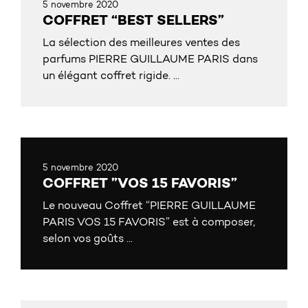
5 novembre 2020
COFFRET “BEST SELLERS”
La sélection des meilleures ventes des
parfums PIERRE GUILLAUME PARIS dans
un élégant coffret rigide. ...
5 novembre 2020
COFFRET ”VOS 15 FAVORIS”
Le nouveau Coffret “PIERRE GUILLAUME
PARIS VOS 15 FAVORIS” est à composer,
selon vos goûts ...