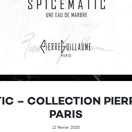
TIC – COLLECTION PIE
PARIS
12 février 2020