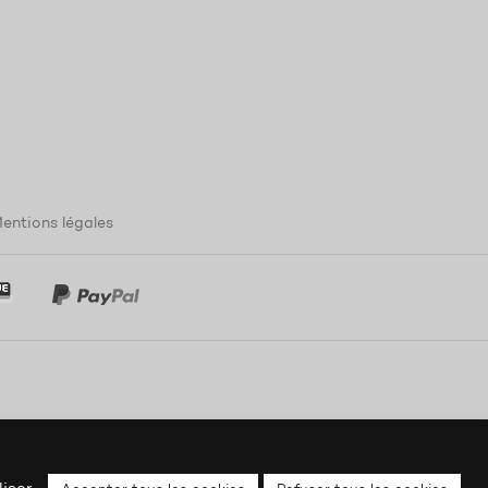
entions légales