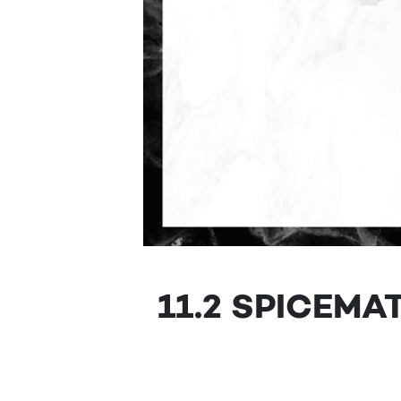
11.2 SPICEMA