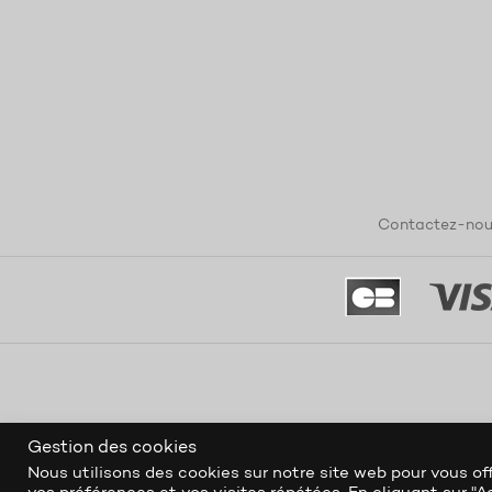
Contactez-nou
Gestion des cookies
Nous utilisons des cookies sur notre site web pour vous off