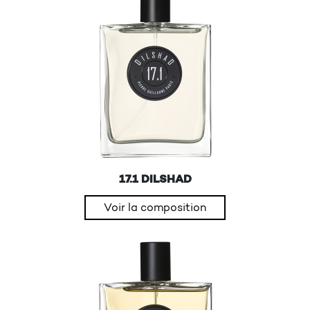
17.1 DILSHAD
Voir la composition