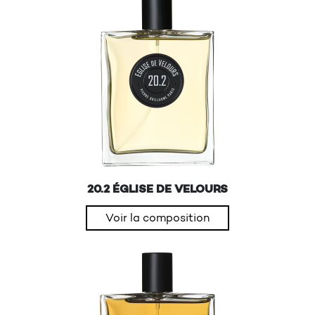
20.2 ÉGLISE DE VELOURS
Voir la composition