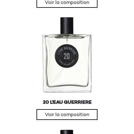
Voir la composition
20 L'EAU GUERRIERE
Voir la composition