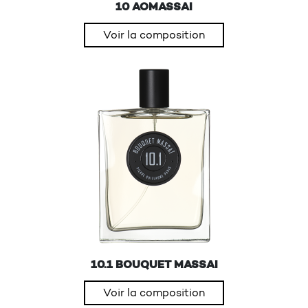
10 AOMASSAI
Voir la composition
10.1 BOUQUET MASSAI
Voir la composition