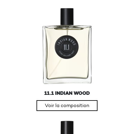
11.1 INDIAN WOOD
Voir la composition