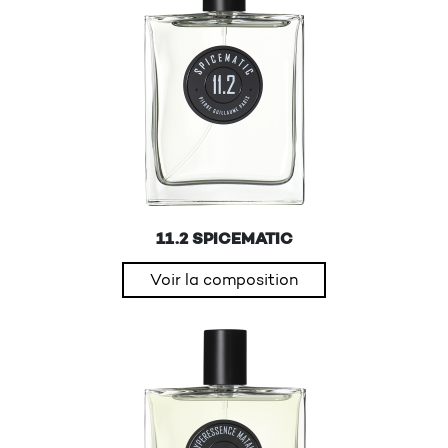
11.2 SPICEMATIC
Voir la composition