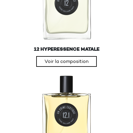
12 HYPERESSENCE MATALE
Voir la composition