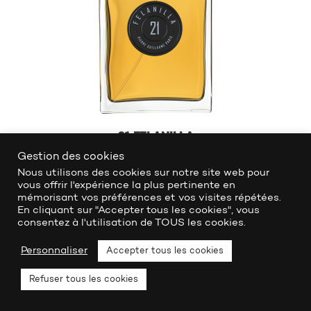
21 FELANILLA
Gestion des cookies
Voir la composition
Nous utilisons des cookies sur notre site web pour
vous offrir l'expérience la plus pertinente en
mémorisant vos préférences et vos visites répétées.
En cliquant sur "Accepter tous les cookies", vous
consentez à l'utilisation de TOUS les cookies.
Personnaliser
Accepter tous les cookies
Refuser tous les cookies