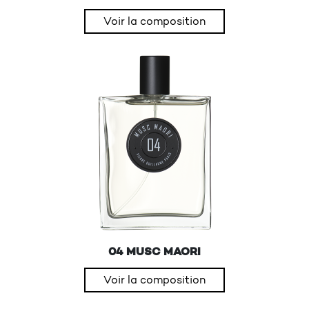
Voir la composition
04 MUSC MAORI
Voir la composition