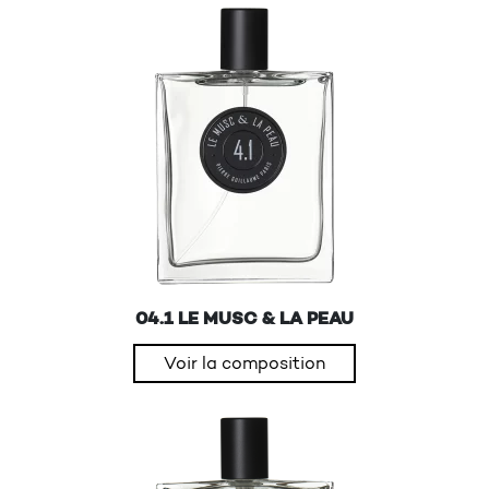
04.1 LE MUSC & LA PEAU
Voir la composition