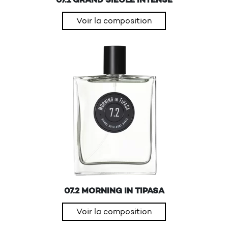
07.1 GRAND SIECLE INTENSE
Voir la composition
07.2 MORNING IN TIPASA
Voir la composition