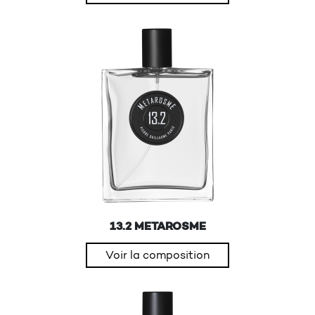
13.2 METAROSME
Voir la composition