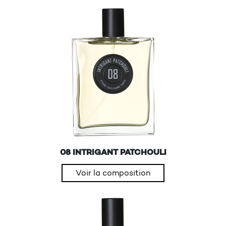
08 INTRIGANT PATCHOULI
Voir la composition