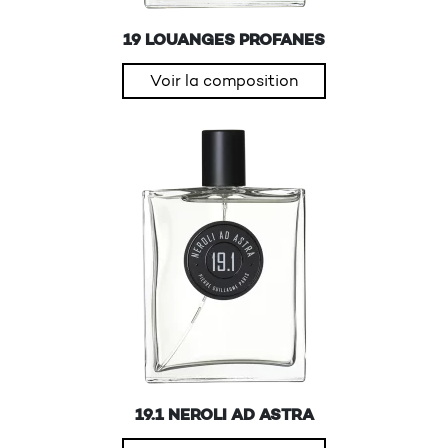
19 LOUANGES PROFANES
Voir la composition
19.1 NEROLI AD ASTRA