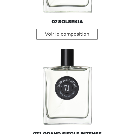
07 SOLSEKIA
Voir la composition