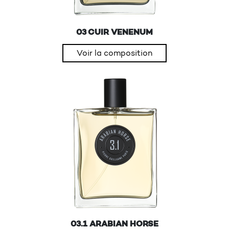
03 CUIR VENENUM
Voir la composition
03.1 ARABIAN HORSE