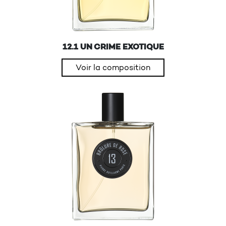
12.1 UN CRIME EXOTIQUE
Voir la composition