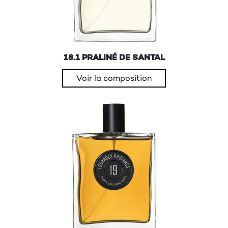
18.1 PRALINÉ DE SANTAL
Voir la composition