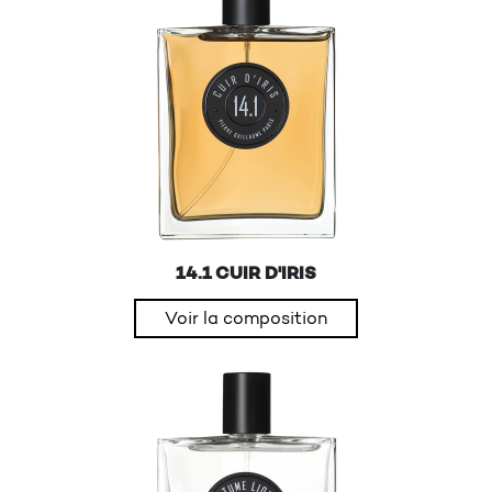
14.1 CUIR D'IRIS
Voir la composition