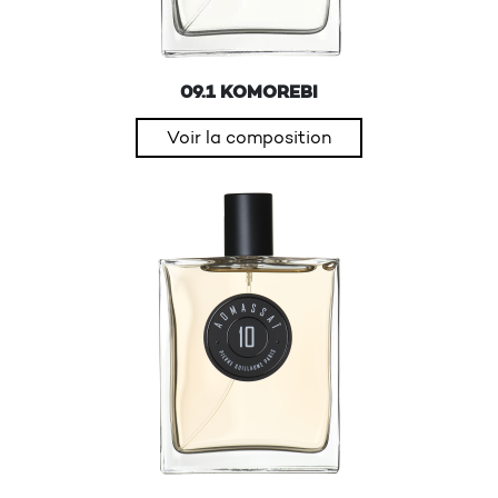
09.1 KOMOREBI
Voir la composition