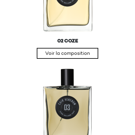
02 COZE
Voir la composition