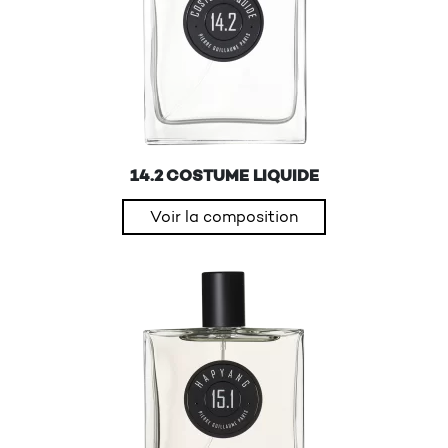
14.2 COSTUME LIQUIDE
Voir la composition