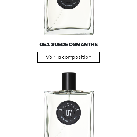
05.1 SUEDE OSMANTHE
Voir la composition