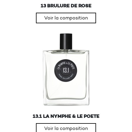
13 BRULURE DE ROSE
Voir la composition
13.1 LA NYMPHE & LE POETE
Voir la composition