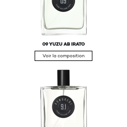
09 YUZU AB IRATO
Voir la composition