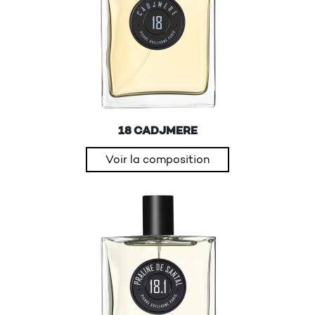
18 CADJMERE
Voir la composition