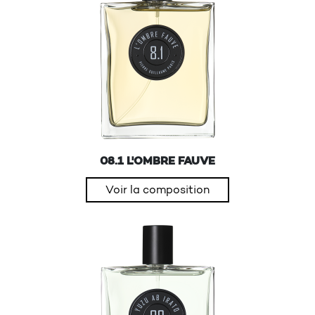
08.1 L'OMBRE FAUVE
Voir la composition