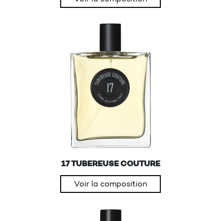
17 TUBEREUSE COUTURE
Voir la composition