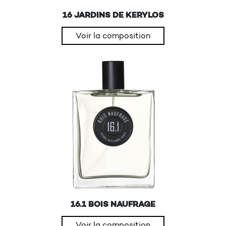
16 JARDINS DE KERYLOS
Voir la composition
16.1 BOIS NAUFRAGE
Voir la composition