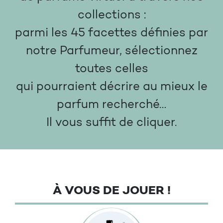
collections :
parmi les 45 facettes définies par
notre Parfumeur, sélectionnez
toutes celles
qui pourraient décrire au mieux le
parfum recherché…
Il vous suffit de cliquer.
À VOUS DE JOUER !