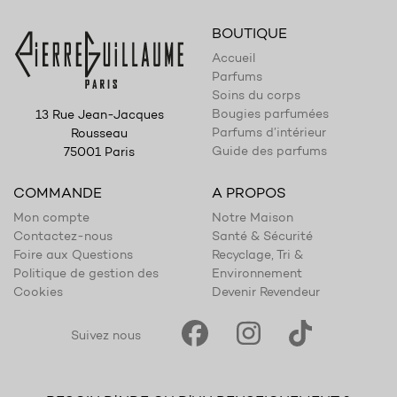
BOUTIQUE
Accueil
Parfums
Soins du corps
Bougies parfumées
13 Rue Jean-Jacques
Parfums d’intérieur
Rousseau
Guide des parfums
75001 Paris
COMMANDE
A PROPOS
Mon compte
Notre Maison
Contactez-nous
Santé & Sécurité
Foire aux Questions
Recyclage, Tri &
Politique de gestion des
Environnement
Cookies
Devenir Revendeur
Suivez nous