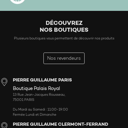
DÉCOUVREZ
NOS BOUTIQUES
Plusieurs boutiques vous permettent de découvrir nos produits
Nos revendeurs
PIERRE GUILLAUME PARIS
Boutique Palais Royal
13 Rue Jean-Jacques Rousseau,
75001 PARIS
Du Mardi au Samedi : 11:00-19:00
Fermée Lundi et Dimanche
PIERRE GUILLAUME CLERMONT-FERRAND