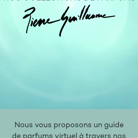
Nous vous proposons un guide
de parfums virtuel à travers nos