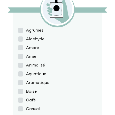
Agrumes
Aldehyde
Ambre
Amer
Animalisé
Aquatique
Aromatique
Boisé
Café
Casual