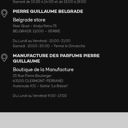
Samedi de 10:30 à 14:00 et de 15:00 à 19:00
PIERRE GUILLAUME BELGRADE
Belgrade store
Stari Grad – Kralja Petra 75
BELGRADE 11000 – SERBIE
Du Lundi au Vendredi : 10:00-21:00
Samedi : 10:00-20:00 – Fermé le Dimanche
MANUFACTURE DES PARFUMS PIERRE
GUILLAUME
Boutique de la Manufacture
25 Rue Pierre Boulanger
63100 CLERMONT-FERRAND
Autoroute A71 – Sortie “Le Brézet”
Du Lundi au Vendredi 9:00-17:00