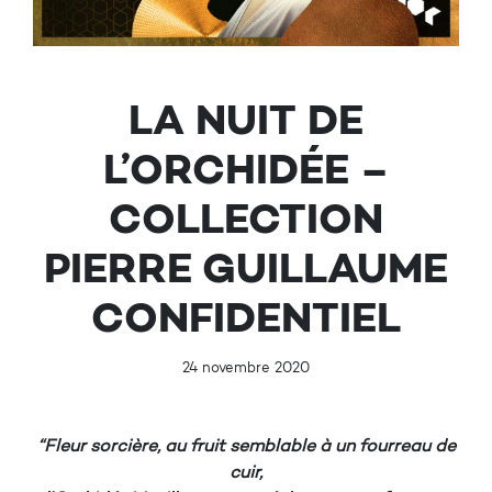
LA NUIT DE
L’ORCHIDÉE –
COLLECTION
PIERRE GUILLAUME
CONFIDENTIEL
24 novembre 2020
“Fleur sorcière, au fruit semblable à un fourreau de
cuir,