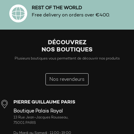
REST OF THE WORLD
Free delivery on orders over €400.
DÉCOUVREZ
NOS BOUTIQUES
Plusieurs boutiques vous permettent de découvrir nos produits
Nos revendeurs
PIERRE GUILLAUME PARIS
Boutique Palais Royal
13 Rue Jean-Jacques Rousseau,
75001 PARIS
Du Mardi au Samedi : 11:00-19:00