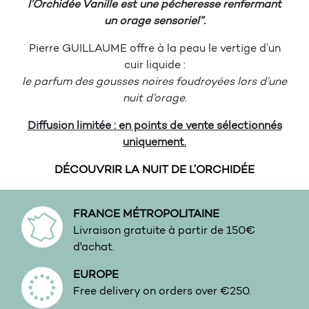
l’Orchidée Vanille est une pécheresse renfermant
un orage sensoriel”.
Pierre GUILLAUME offre à la peau le vertige d’un
cuir liquide :
le parfum des gousses noires foudroyées lors d’une
nuit d’orage
.
Diffusion limitée : en points de vente sélectionnés
uniquement.
DÉCOUVRIR LA NUIT DE L’ORCHIDÉE
FRANCE MÉTROPOLITAINE
Livraison gratuite à partir de 150€
d'achat.
EUROPE
Free delivery on orders over €250.