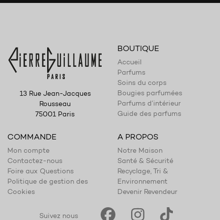
BOUTIQUE
Accueil
Parfums
Soins du corps
Bougies parfumées
13 Rue Jean-Jacques
Parfums d’intérieur
Rousseau
Guide des parfums
75001 Paris
COMMANDE
A PROPOS
Mon compte
Notre Maison
Contactez-nous
Santé & Sécurité
Foire aux Questions
Recyclage, Tri &
Politique de gestion des
Environnement
Cookies
Devenir Revendeur
Suivez nous