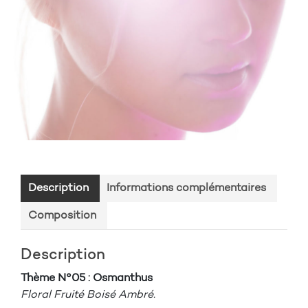
Description
Informations complémentaires
Composition
Description
Thème N°05 : Osmanthus
Floral Fruité Boisé Ambré.