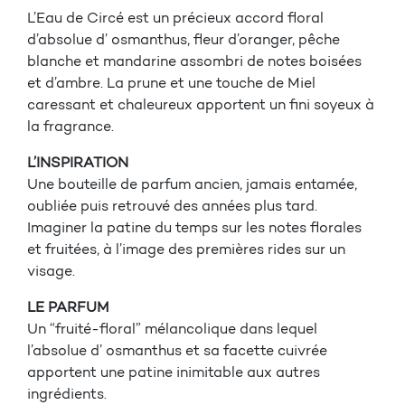
L’Eau de Circé est un précieux accord floral
d’absolue d’ osmanthus, fleur d’oranger, pêche
blanche et mandarine assombri de notes boisées
et d’ambre. La prune et une touche de Miel
caressant et chaleureux apportent un fini soyeux à
la fragrance.
L’INSPIRATION
Une bouteille de parfum ancien, jamais entamée,
oubliée puis retrouvé des années plus tard.
Imaginer la patine du temps sur les notes florales
et fruitées, à l’image des premières rides sur un
visage.
LE PARFUM
Un “fruité-floral” mélancolique dans lequel
l’absolue d’ osmanthus et sa facette cuivrée
apportent une patine inimitable aux autres
ingrédients.