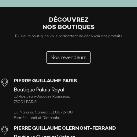
DÉCOUVREZ
NOS BOUTIQUES
Plusieurs boutiques vous permettent de découvrir nos produits
Nos revendeurs
PIERRE GUILLAUME PARIS
Boutique Palais Royal
13 Rue Jean-Jacques Rousseau,
75001 PARIS
Du Mardi au Samedi : 11:00-19:00
Fermée Lundi et Dimanche
PIERRE GUILLAUME CLERMONT-FERRAND