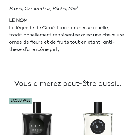
Prune, Osmanthus, Pêche, Miel.
LE NOM
La légende de Circé, l’enchanteresse cruelle,
traditionnellement représentée avec une chevelure
ornée de fleurs et de fruits tout en étant l’anti-
thèse d’une icône girly.
Vous aimerez peut-être aussi…
EXCLU WEB