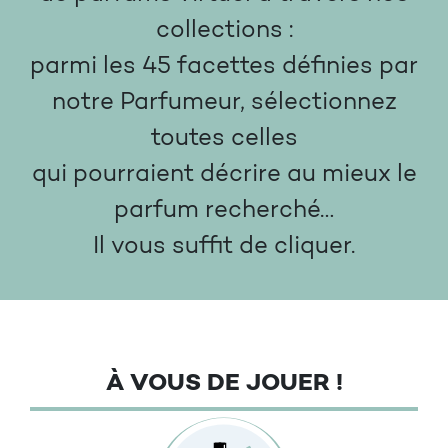
collections :
parmi les 45 facettes définies par
notre Parfumeur, sélectionnez
toutes celles
qui pourraient décrire au mieux le
parfum recherché…
Il vous suffit de cliquer.
À VOUS DE JOUER !