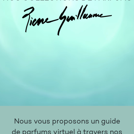
Nous vous proposons un guide
de parfums virtuel à travers nos