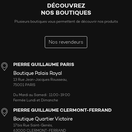
DÉCOUVREZ
NOS BOUTIQUES
Plusieurs boutiques vous permettent de découvrir nos produits
Nos revendeurs
PIERRE GUILLAUME PARIS
Boutique Palais Royal
13 Rue Jean-Jacques Rousseau,
75001 PARIS
Du Mardi au Samedi : 11:00-19:00
Fermée Lundi et Dimanche
PIERRE GUILLAUME CLERMONT-FERRAND
Boutique Quartier Victoire
17 bis Rue Saint-Genès,
63000 CLERMONT-FERRAND