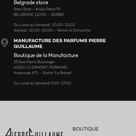
Belgrade store
Stari Grad – Kralja Petra 75
BELGRADE 11000 – SERBIE
Du Lundi au Vendredi : 10:00-21:00
Samedi : 10:00-20:00 – Fermé le Dimanche
MANUFACTURE DES PARFUMS PIERRE
GUILLAUME
Boutique de la Manufacture
25 Rue Pierre Boulanger
63100 CLERMONT-FERRAND
Autoroute A71 – Sortie “Le Brézet”
Du Lundi au Vendredi 9:00-17:00
BOUTIQUE