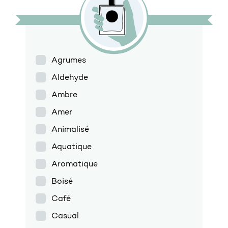
Agrumes
Aldehyde
Ambre
Amer
Animalisé
Aquatique
Aromatique
Boisé
Café
Casual