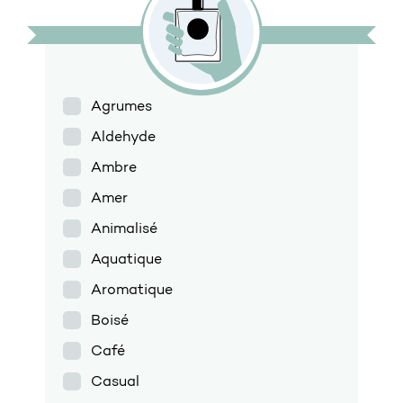
Agrumes
Aldehyde
Ambre
Amer
Animalisé
Aquatique
Aromatique
Boisé
Café
Casual