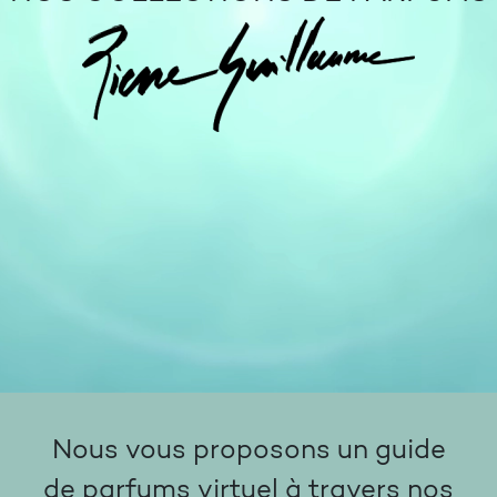
Nous vous proposons un guide
de parfums virtuel à travers nos