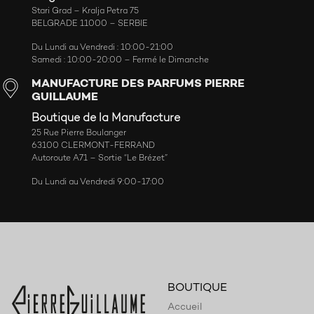
Stari Grad – Kralja Petra 75
BELGRADE 11000 – SERBIE
Du Lundi au Vendredi : 10:00-21:00
Samedi : 10:00-20:00 – Fermé le Dimanche
MANUFACTURE DES PARFUMS PIERRE
GUILLAUME
Boutique de la Manufacture
25 Rue Pierre Boulanger
63100 CLERMONT-FERRAND
Autoroute A71 – Sortie “Le Brézet”
Du Lundi au Vendredi 9:00-17:00
BOUTIQUE
Accueil