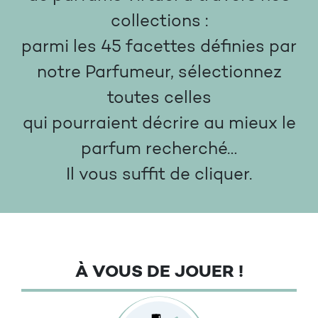
collections :
parmi les 45 facettes définies par
notre Parfumeur, sélectionnez
toutes celles
qui pourraient décrire au mieux le
parfum recherché…
Il vous suffit de cliquer.
À VOUS DE JOUER !