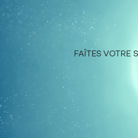
FAÎTES VOTRE 