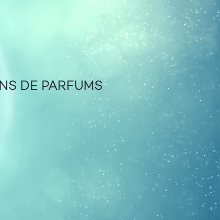
ONS DE PARFUMS