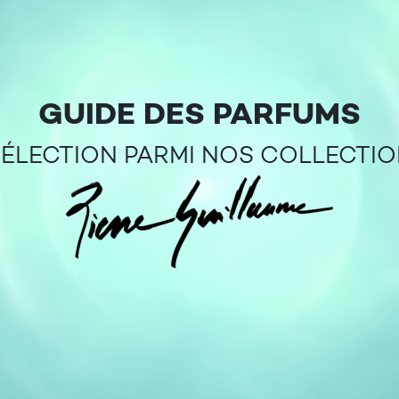
GUIDE DES PARFUMS
SÉLECTION PARMI NOS COLLECTI