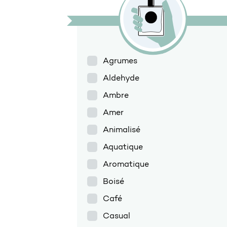
Agrumes
Aldehyde
Ambre
Amer
Animalisé
Aquatique
Aromatique
Boisé
Café
Casual