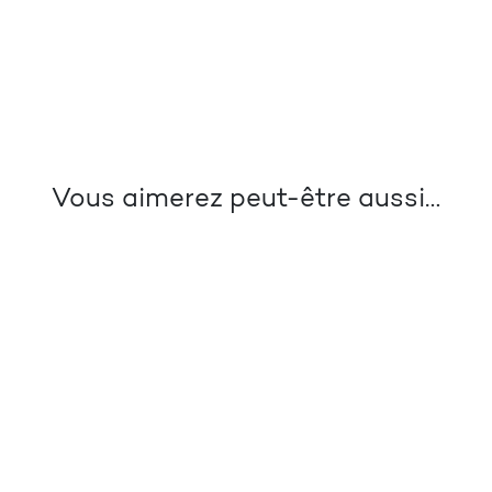
Vous aimerez peut-être aussi…