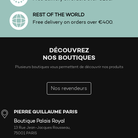
REST OF THE WORLD
Free delivery on orders over €400.
DÉCOUVREZ
NOS BOUTIQUES
Plusieurs boutiques vous permettent de découvrir nos produits
Nos revendeurs
PIERRE GUILLAUME PARIS
Boutique Palais Royal
13 Rue Jean-Jacques Rousseau,
75001 PARIS