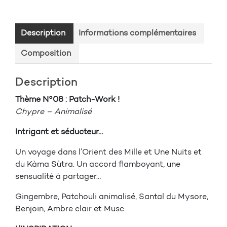
Description
Informations complémentaires
Composition
Description
Thème N°08 : Patch-Work !
Chypre – Animalisé
Intrigant et séducteur…
Un voyage dans l’Orient des Mille et Une Nuits et
du Kàma Sùtra. Un accord flamboyant, une
sensualité à partager…
Gingembre, Patchouli animalisé, Santal du Mysore,
Benjoin, Ambre clair et Musc.