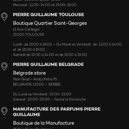
Mercredi : 11:00-14:00 et 15:00-19:00
PIERRE GUILLAUME TOULOUSE
Boutique Quartier Saint-Georges
11 Rue Cantegril
31000 TOULOUSE
Lundi : de 15:00 à 18:00 – Du Mardi au Vendredi : de 11:00 à 14:00
et de 15:00 à 19:00
Samedi de 10:30 à 14:00 et de 15:00 à 19:00
PIERRE GUILLAUME BELGRADE
Belgrade store
Stari Grad – Kralja Petra 75
BELGRADE 11000 – SERBIE
Du Lundi au Vendredi : 10:00-21:00
Samedi : 10:00-20:00 – Fermé le Dimanche
MANUFACTURE DES PARFUMS PIERRE
GUILLAUME
Boutique de la Manufacture