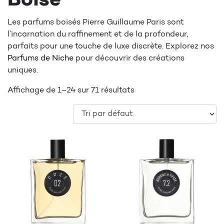
Boisé
Les parfums boisés Pierre Guillaume Paris sont
l’incarnation du raffinement et de la profondeur,
parfaits pour une touche de luxe discrète. Explorez nos
Parfums de Niche
pour découvrir des créations
uniques.
Affichage de 1–24 sur 71 résultats