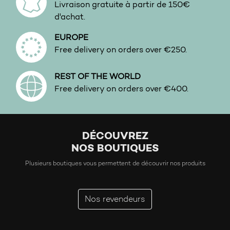
Livraison gratuite à partir de 150€
d'achat.
EUROPE
Free delivery on orders over €250.
REST OF THE WORLD
Free delivery on orders over €400.
DÉCOUVREZ
NOS BOUTIQUES
Plusieurs boutiques vous permettent de découvrir nos produits
Nos revendeurs