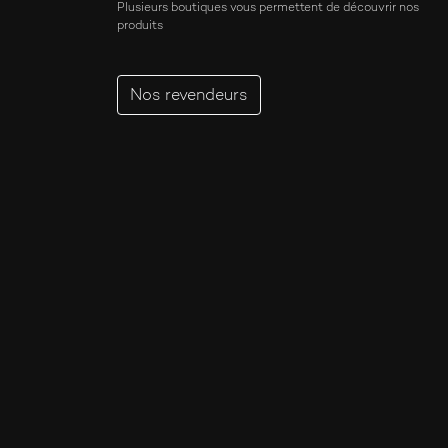
Plusieurs boutiques vous permettent de découvrir nos
produits
Nos revendeurs