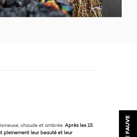
résineuse, chaude et ambrée.
Après les 15
t pleinement leur beauté et leur