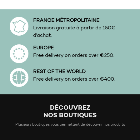
FRANCE MÉTROPOLITAINE
Livraison gratuite à partir de 150€
d'achat.
EUROPE
Free delivery on orders over €250.
REST OF THE WORLD
Free delivery on orders over €400.
DÉCOUVREZ
NOS BOUTIQUES
Plusieurs boutiques vous permettent de découvrir nos produits