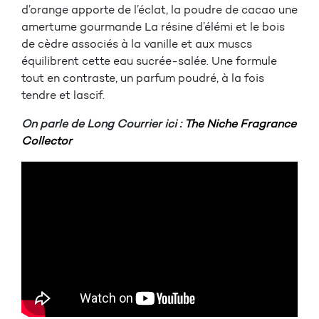
d’orange apporte de l’éclat, la poudre de cacao une
amertume gourmande La résine d’élémi et le bois
de cèdre associés à la vanille et aux muscs
équilibrent cette eau sucrée-salée. Une formule
tout en contraste, un parfum poudré, à la fois
tendre et lascif.
On parle de Long Courrier ici :
The Niche Fragrance
Collector