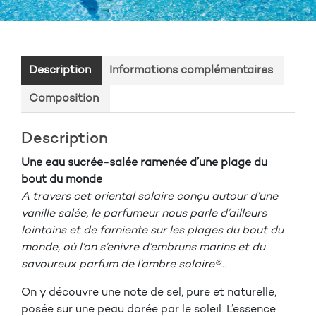
Description
Informations complémentaires
Composition
Description
Une eau sucrée-salée ramenée d’une plage du
bout du monde
A travers cet oriental solaire conçu autour d’une
vanille salée, le parfumeur nous parle d’ailleurs
lointains et de farniente sur les plages du bout du
monde, où l’on s’enivre d’embruns marins et du
savoureux parfum de l’ambre solaire®…
On y découvre une note de sel, pure et naturelle,
posée sur une peau dorée par le soleil. L’essence