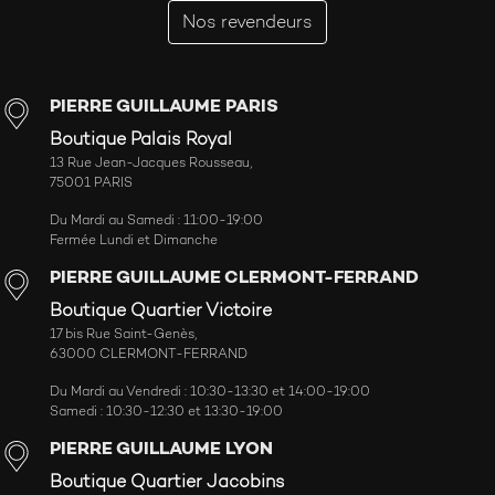
Nos revendeurs
PIERRE GUILLAUME PARIS
Boutique Palais Royal
13 Rue Jean-Jacques Rousseau,
75001 PARIS
Du Mardi au Samedi : 11:00-19:00
Fermée Lundi et Dimanche
PIERRE GUILLAUME CLERMONT-FERRAND
Boutique Quartier Victoire
17 bis Rue Saint-Genès,
63000 CLERMONT-FERRAND
Du Mardi au Vendredi : 10:30-13:30 et 14:00-19:00
Samedi : 10:30-12:30 et 13:30-19:00
PIERRE GUILLAUME LYON
Boutique Quartier Jacobins