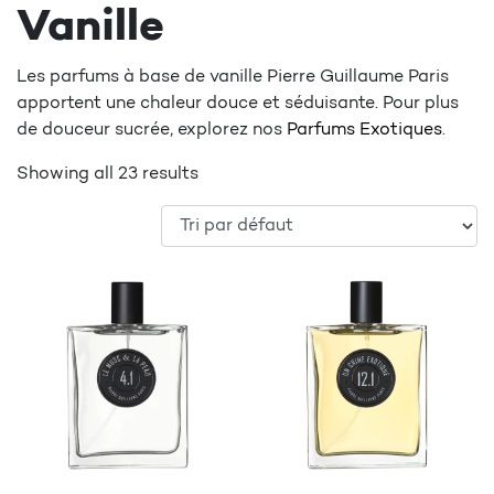
Vanille
Les parfums à base de vanille Pierre Guillaume Paris
apportent une chaleur douce et séduisante. Pour plus
de douceur sucrée, explorez nos
Parfums Exotiques
.
Showing all 23 results