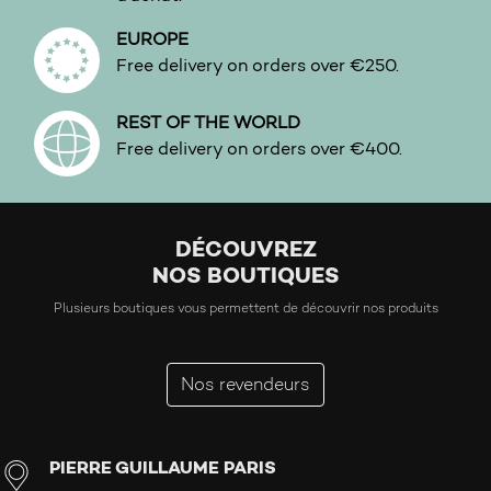
EUROPE
Free delivery on orders over €250.
REST OF THE WORLD
Free delivery on orders over €400.
DÉCOUVREZ
NOS BOUTIQUES
Plusieurs boutiques vous permettent de découvrir nos produits
Nos revendeurs
PIERRE GUILLAUME PARIS