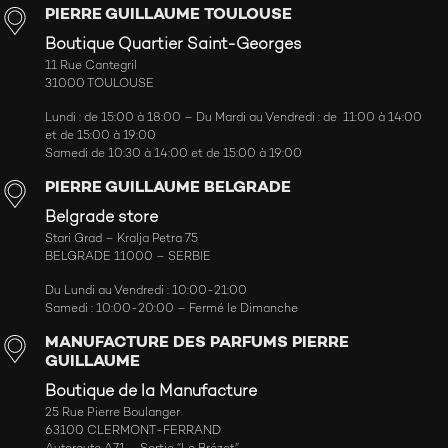
PIERRE GUILLAUME TOULOUSE
Boutique Quartier Saint-Georges
11 Rue Cantegril
31000 TOULOUSE
Lundi : de 15:00 à 18:00 – Du Mardi au Vendredi : de 11:00 à 14:00
et de 15:00 à 19:00
Samedi de 10:30 à 14:00 et de 15:00 à 19:00
PIERRE GUILLAUME BELGRADE
Belgrade store
Stari Grad – Kralja Petra 75
BELGRADE 11000 – SERBIE
Du Lundi au Vendredi : 10:00-21:00
Samedi : 10:00-20:00 – Fermé le Dimanche
MANUFACTURE DES PARFUMS PIERRE
GUILLAUME
Boutique de la Manufacture
25 Rue Pierre Boulanger
63100 CLERMONT-FERRAND