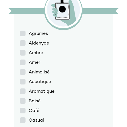
Agrumes
Aldehyde
Ambre
Amer
Animalisé
Aquatique
Aromatique
Boisé
Café
Casual