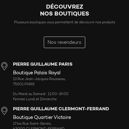
DÉCOUVREZ
NOS BOUTIQUES
Plusieurs boutiques vous permettent de découvrir nos produits
Nos revendeurs
PIERRE GUILLAUME PARIS
Boutique Palais Royal
13 Rue Jean-Jacques Rousseau,
75001 PARIS
Du Mardi au Samedi : 11:00-19:00
Fermée Lundi et Dimanche
PIERRE GUILLAUME CLERMONT-FERRAND
Boutique Quartier Victoire
17 bis Rue Saint-Genès,