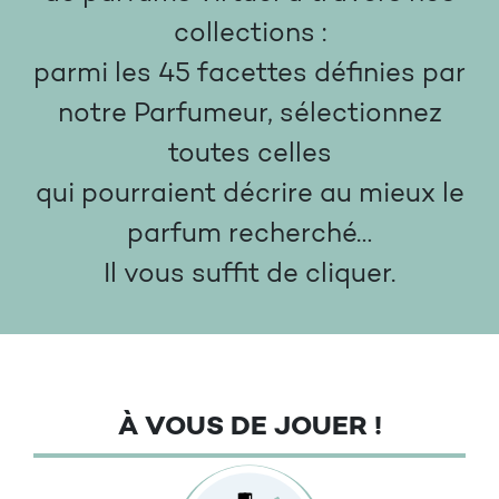
collections :
parmi les 45 facettes définies par
notre Parfumeur, sélectionnez
toutes celles
qui pourraient décrire au mieux le
parfum recherché…
Il vous suffit de cliquer.
À VOUS DE JOUER !