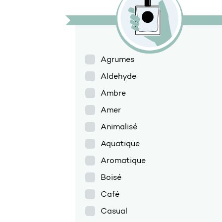
Agrumes
Aldehyde
Ambre
Amer
Animalisé
Aquatique
Aromatique
Boisé
Café
Casual