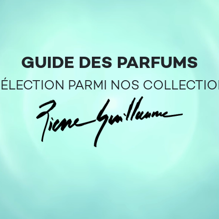
GUIDE DES PARFUMS
SÉLECTION PARMI NOS COLLECTI