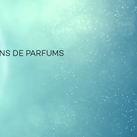
ONS DE PARFUMS