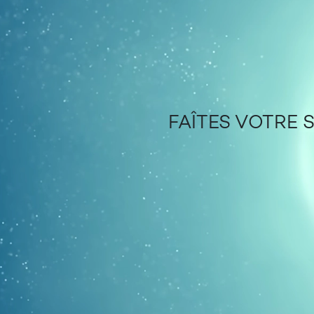
FAÎTES VOTRE 