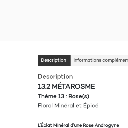
Description
Informations complément
Description
13.2 MÉTAROSME
Thème 13 : Rose(s)
Floral Minéral et Épicé
L’Éclat Minéral d’une Rose Androgyne