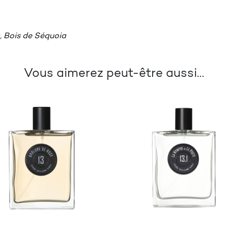
,
Bois de Séquoia
Vous aimerez peut-être aussi…