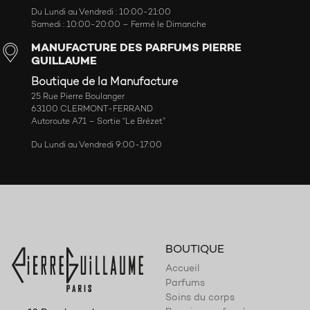
Du Lundi au Vendredi : 10:00-21:00
Samedi : 10:00-20:00 – Fermé le Dimanche
MANUFACTURE DES PARFUMS PIERRE
GUILLAUME
Boutique de la Manufacture
25 Rue Pierre Boulanger
63100 CLERMONT-FERRAND
Autoroute A71 – Sortie “Le Brézet”
Du Lundi au Vendredi 9:00-17:00
BOUTIQUE
Accueil
Parfums
Soins du corps