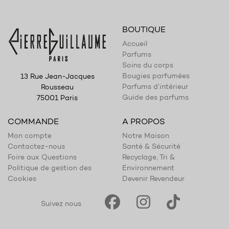
BOUTIQUE
Accueil
Parfums
Soins du corps
Bougies parfumées
13 Rue Jean-Jacques
Parfums d’intérieur
Rousseau
Guide des parfums
75001 Paris
COMMANDE
A PROPOS
Mon compte
Notre Maison
Contactez-nous
Santé & Sécurité
Foire aux Questions
Recyclage, Tri &
Politique de gestion des
Environnement
Cookies
Devenir Revendeur
Suivez nous