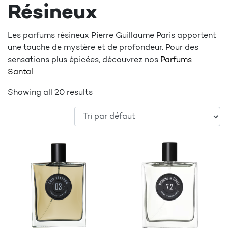
Résineux
Les parfums résineux Pierre Guillaume Paris apportent
une touche de mystère et de profondeur. Pour des
sensations plus épicées, découvrez nos
Parfums
Santal
.
Showing all 20 results