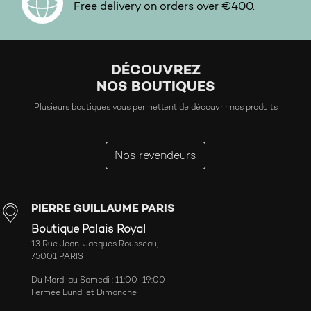
Free delivery on orders over €400.
DÉCOUVREZ
NOS BOUTIQUES
Plusieurs boutiques vous permettent de découvrir nos produits
Nos revendeurs
PIERRE GUILLAUME PARIS
Boutique Palais Royal
13 Rue Jean-Jacques Rousseau,
75001 PARIS
Du Mardi au Samedi : 11:00-19:00
Fermée Lundi et Dimanche