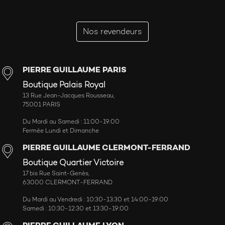
Nos revendeurs
PIERRE GUILLAUME PARIS
Boutique Palais Royal
13 Rue Jean-Jacques Rousseau,
75001 PARIS
Du Mardi au Samedi : 11:00-19:00
Fermée Lundi et Dimanche
PIERRE GUILLAUME CLERMONT-FERRAND
Boutique Quartier Victoire
17 bis Rue Saint-Genès,
63000 CLERMONT-FERRAND
Du Mardi au Vendredi : 10:30-13:30 et 14:00-19:00
Samedi : 10:30-12:30 et 13:30-19:00