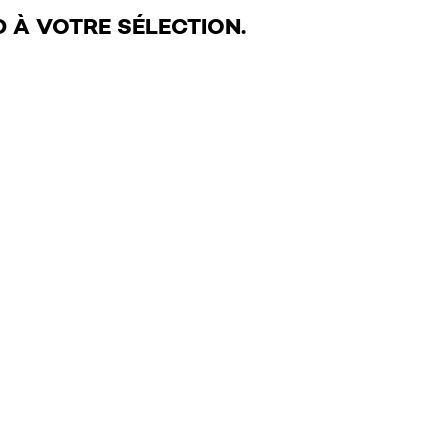
 À VOTRE SÉLECTION.