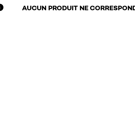
AUCUN PRODUIT NE CORRESPOND