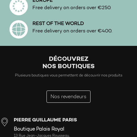
EUROPE
Free delivery on orders over €250.
REST OF THE WORLD
Free delivery on orders over €400.
DÉCOUVREZ
NOS BOUTIQUES
Plusieurs boutiques vous permettent de découvrir nos produits
Nos revendeurs
PIERRE GUILLAUME PARIS
Boutique Palais Royal
13 Rue Jean-Jacques Rousseau,