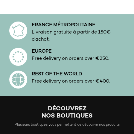
FRANCE MÉTROPOLITAINE
Livraison gratuite à partir de 150€
d'achat.
EUROPE
Free delivery on orders over €250.
REST OF THE WORLD
Free delivery on orders over €400.
DÉCOUVREZ
NOS BOUTIQUES
Plusieurs boutiques vous permettent de découvrir nos produits