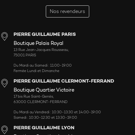
Nos revendeurs
PIERRE GUILLAUME PARIS
Boutique Palais Royal
13 Rue Jean-Jacques Rousseau,
75001 PARIS
Du Mardi au Samedi : 11:00-19:00
Fermée Lundi et Dimanche
PIERRE GUILLAUME CLERMONT-FERRAND
Boutique Quartier Victoire
17 bis Rue Saint-Genès,
63000 CLERMONT-FERRAND
Du Mardi au Vendredi : 10:30-13:30 et 14:00-19:00
Samedi : 10:30-12:30 et 13:30-19:00
PIERRE GUILLAUME LYON